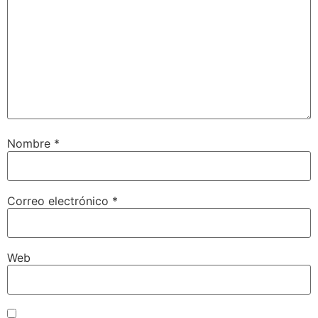
Nombre
*
Correo electrónico
*
Web