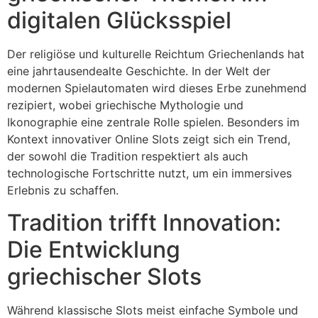
digitalen Glücksspiel
Der religiöse und kulturelle Reichtum Griechenlands hat
eine jahrtausendealte Geschichte. In der Welt der
modernen Spielautomaten wird dieses Erbe zunehmend
rezipiert, wobei griechische Mythologie und
Ikonographie eine zentrale Rolle spielen. Besonders im
Kontext innovativer Online Slots zeigt sich ein Trend,
der sowohl die Tradition respektiert als auch
technologische Fortschritte nutzt, um ein immersives
Erlebnis zu schaffen.
Tradition trifft Innovation:
Die Entwicklung
griechischer Slots
Während klassische Slots meist einfache Symbole und