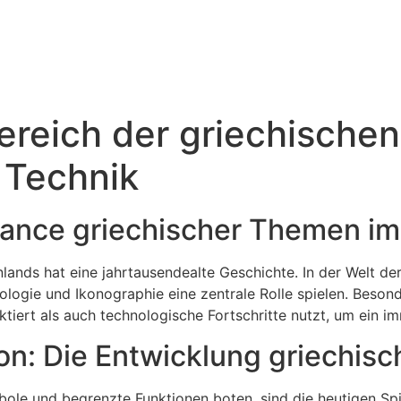
reich der griechischen 
e Technik
sance griechischer Themen im 
enlands hat eine jahrtausendealte Geschichte. In der Welt 
logie und Ikonographie eine zentrale Rolle spielen. Besonde
ktiert als auch technologische Fortschritte nutzt, um ein i
tion: Die Entwicklung griechisc
ole und begrenzte Funktionen boten, sind die heutigen Spi