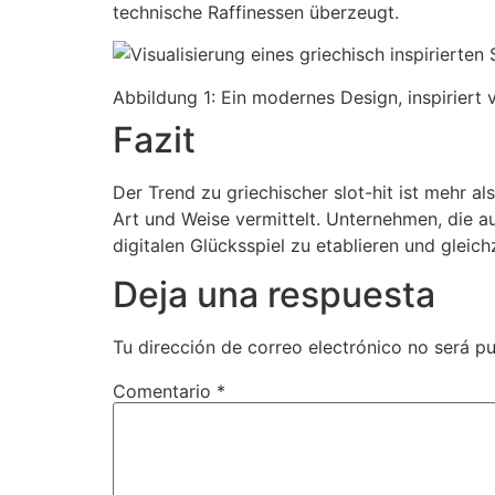
technische Raffinessen überzeugt.
Abbildung 1: Ein modernes Design, inspiriert 
Fazit
Der Trend zu griechischer slot-hit ist mehr a
Art und Weise vermittelt. Unternehmen, die au
digitalen Glücksspiel zu etablieren und gleich
Deja una respuesta
Tu dirección de correo electrónico no será pu
Comentario
*