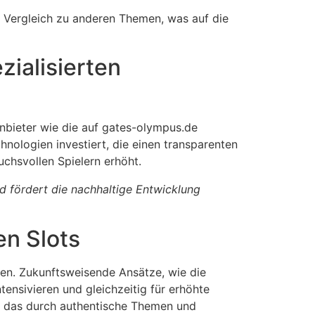
 Vergleich zu anderen Themen, was auf die
zialisierten
Anbieter wie die auf gates-olympus.de
hnologien investiert, die einen transparenten
uchsvollen Spielern erhöht.
nd fördert die nachhaltige Entwicklung
en Slots
en. Zukunftsweisende Ansätze, wie die
tensivieren und gleichzeitig für erhöhte
, das durch authentische Themen und