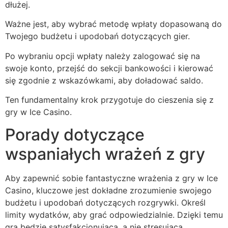
dłużej.
Ważne jest, aby wybrać metodę wpłaty dopasowaną do
Twojego budżetu i upodobań dotyczących gier.
Po wybraniu opcji wpłaty należy zalogować się na
swoje konto, przejść do sekcji bankowości i kierować
się zgodnie z wskazówkami, aby doładować saldo.
Ten fundamentalny krok przygotuje do cieszenia się z
gry w Ice Casino.
Porady dotyczące
wspaniałych wrażeń z gry
Aby zapewnić sobie fantastyczne wrażenia z gry w Ice
Casino, kluczowe jest dokładne zrozumienie swojego
budżetu i upodobań dotyczących rozgrywki. Określ
limity wydatków, aby grać odpowiedzialnie. Dzięki temu
gra będzie satysfakcjonująca, a nie stresująca.