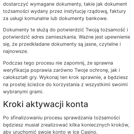
dostarczyć wymagane dokumenty, takie jak dokument
tożsamości wydany przez instytucję rządową, faktury
za usługi komunalne lub dokumenty bankowe.
Dokumenty te służą do potwierdzić Twoją tożsamość i
potwierdzić adres zamieszkania. Ważne jest upewnienie
się, że przedkładane dokumenty są jasne, czytelne i
najnowsze.
Podczas tego procesu nie zapomnij, że sprawna
weryfikacja poprawia zarówno Twoje ochronę, jak i
całokształt gry. Wykonaj ten krok sprawnie, a będziesz
na prostej ścieżce do korzystania z wszystkimi swoimi
wybranymi grami.
Kroki aktywacji konta
Po sfinalizowaniu procesu sprawdzania tożsamości
będziesz musiał zrealizować kilka koniecznych kroków,
aby uruchomić swoje konto w Ice Casino.