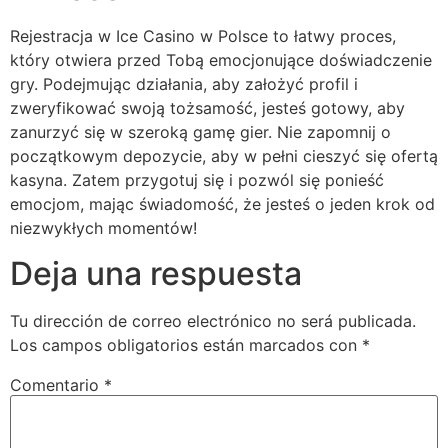
Rejestracja w Ice Casino w Polsce to łatwy proces,
który otwiera przed Tobą emocjonujące doświadczenie
gry. Podejmując działania, aby założyć profil i
zweryfikować swoją tożsamość, jesteś gotowy, aby
zanurzyć się w szeroką gamę gier. Nie zapomnij o
początkowym depozycie, aby w pełni cieszyć się ofertą
kasyna. Zatem przygotuj się i pozwól się ponieść
emocjom, mając świadomość, że jesteś o jeden krok od
niezwykłych momentów!
Deja una respuesta
Tu dirección de correo electrónico no será publicada.
Los campos obligatorios están marcados con
*
Comentario
*