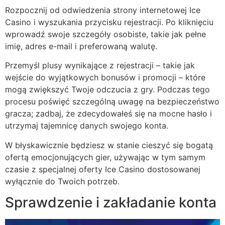
Rozpocznij od odwiedzenia strony internetowej Ice
Casino i wyszukania przycisku rejestracji. Po kliknięciu
wprowadź swoje szczegóły osobiste, takie jak pełne
imię, adres e-mail i preferowaną walutę.
Przemyśl plusy wynikające z rejestracji – takie jak
wejście do wyjątkowych bonusów i promocji – które
mogą zwiększyć Twoje odczucia z gry. Podczas tego
procesu poświęć szczególną uwagę na bezpieczeństwo
gracza; zadbaj, że zdecydowałeś się na mocne hasło i
utrzymaj tajemnicę danych swojego konta.
W błyskawicznie będziesz w stanie cieszyć się bogatą
ofertą emocjonujących gier, używając w tym samym
czasie z specjalnej oferty Ice Casino dostosowanej
wyłącznie do Twoich potrzeb.
Sprawdzenie i zakładanie konta