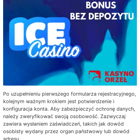
Po uzupełnieniu pierwszego formularza rejestracyjnego,
kolejnym ważnym krokiem jest potwierdzenie i
konfiguracja konta. Aby zabezpieczyć ochronę danych,
należy zweryfikować swoją osobowość. Zazwyczaj
zawiera wysłaniem zaświadczeń, takich jak dowód
osobisty wydany przez organ państwowy lub dowód
adresu.