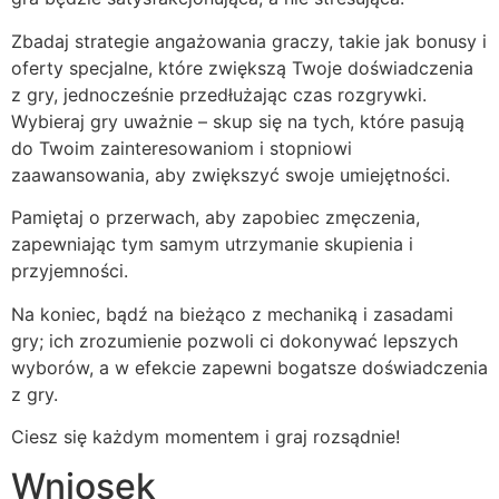
Zbadaj strategie angażowania graczy, takie jak bonusy i
oferty specjalne, które zwiększą Twoje doświadczenia
z gry, jednocześnie przedłużając czas rozgrywki.
Wybieraj gry uważnie – skup się na tych, które pasują
do Twoim zainteresowaniom i stopniowi
zaawansowania, aby zwiększyć swoje umiejętności.
Pamiętaj o przerwach, aby zapobiec zmęczenia,
zapewniając tym samym utrzymanie skupienia i
przyjemności.
Na koniec, bądź na bieżąco z mechaniką i zasadami
gry; ich zrozumienie pozwoli ci dokonywać lepszych
wyborów, a w efekcie zapewni bogatsze doświadczenia
z gry.
Ciesz się każdym momentem i graj rozsądnie!
Wniosek