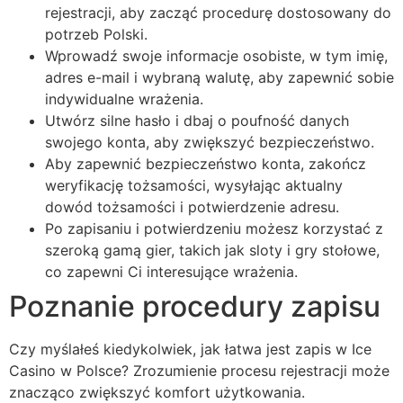
rejestracji, aby zacząć procedurę dostosowany do
potrzeb Polski.
Wprowadź swoje informacje osobiste, w tym imię,
adres e-mail i wybraną walutę, aby zapewnić sobie
indywidualne wrażenia.
Utwórz silne hasło i dbaj o poufność danych
swojego konta, aby zwiększyć bezpieczeństwo.
Aby zapewnić bezpieczeństwo konta, zakończ
weryfikację tożsamości, wysyłając aktualny
dowód tożsamości i potwierdzenie adresu.
Po zapisaniu i potwierdzeniu możesz korzystać z
szeroką gamą gier, takich jak sloty i gry stołowe,
co zapewni Ci interesujące wrażenia.
Poznanie procedury zapisu
Czy myślałeś kiedykolwiek, jak łatwa jest zapis w Ice
Casino w Polsce? Zrozumienie procesu rejestracji może
znacząco zwiększyć komfort użytkowania.