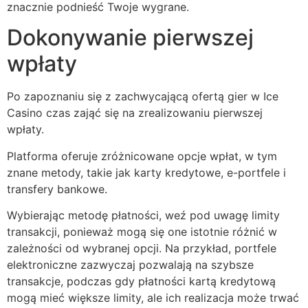
znacznie podnieść Twoje wygrane.
Dokonywanie pierwszej
wpłaty
Po zapoznaniu się z zachwycającą ofertą gier w Ice
Casino czas zająć się na zrealizowaniu pierwszej
wpłaty.
Platforma oferuje zróżnicowane opcje wpłat, w tym
znane metody, takie jak karty kredytowe, e-portfele i
transfery bankowe.
Wybierając metodę płatności, weź pod uwagę limity
transakcji, ponieważ mogą się one istotnie różnić w
zależności od wybranej opcji. Na przykład, portfele
elektroniczne zazwyczaj pozwalają na szybsze
transakcje, podczas gdy płatności kartą kredytową
mogą mieć większe limity, ale ich realizacja może trwać