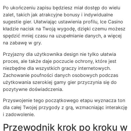
Po ukończeniu zapisu będziesz miał dostęp do wielu
zalet, takich jak atrakcyjne bonusy i indywidualne
sugestie gier. Ułatwiając ustawienia profilu, Ice Casino
kładzie nacisk na Twoją wygodę, dzięki czemu możesz
spędzić mniej czasu na uzupełnianie danych, a więcej
na zabawę w gry.
Przyjazny dla użytkownika design nie tylko ułatwia
proces, ale także daje poczucie ochrony, które jest
niezbędne dla wszystkich graczy internetowych.
Zachowanie poufności danych osobowych podczas
użytkowania szerokiej gamy gier przyczynia się do
pozytywne doświadczenia.
Przyswojenie tego początkowego etapu wyznacza ton
dla całej Twojej przygody z grą, wzmacniając interakcję
i zadowolenie.
Przewodnik krok po kroku w