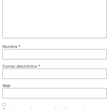
Nombre
*
Correo electrónico
*
Web