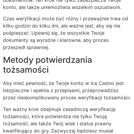
konto, ale także uniemożliwia wszelkim oszustwom.
Czas weryfikacji może być różny i przeważnie trwa od
kilku godzin do kilku dni, ale ważne jest, aby się nie
pośpieszać. Upewnij się, że wszystkie Twoje
dokumenty są wyraźne i klarowne, aby proces
przeszedł sprawniej.
Metody potwierdzania
tożsamości
Aby mieć pewność, że Twoje konto w Ice Casino jest
bezpieczne i spełnia z przepisami, przeprowadzisz
przez nieskomplikowany proces weryfikacji tożsamości.
Ten ważny krok obejmuje zasadniczą weryfikację
tożsamości, która potwierdza nie tylko Twoją
tożsamość, ale także Twój wiek i status prawny
kwalifikujący do gry. Zazwyczaj będziesz musiał