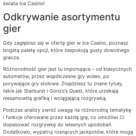
świata Ice Casino!
Odkrywanie asortymentu
gier
Gdy zagłębisz się w ofertę gier w Ice Casino, poznasz
bogatą paletę opcji, które zaspokoją gusty dowolnego
gracza.
Różnorodność gier jest tu imponująca – od klasycznych
automatów, przez współczesne gry wideo, po
porywające gry stołowe. Znajdziesz tu znane tytuły,
takie jak Starburst i Gonzo’s Quest, które urzekają
niesamowitą grafiką i wciągającą rozgrywką.
Podczas analizy zwróć uwagę na różnorodną tematykę
i funkcje oferowane przez każdą grę, co umożliwi Ci
dopasować rozgrywkę do własnych upodobań.
Dodatkowo, wypatruj rosnących jackpotów, które mogą