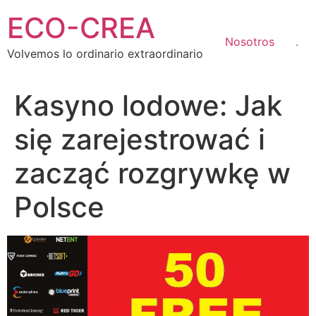
Ir
ECO-CREA
al
contenido
Nosotros
.
Volvemos lo ordinario extraordinario
Kasyno lodowe: Jak
się zarejestrować i
zacząć rozgrywkę w
Polsce