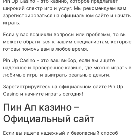
Pin Up Casino – это казино, которое предлагает
широкий спектр игр и услуг. Мы рекомендуем вам
зарегистрироваться на официальном сайте и начать
играть.
Если у вас возникли вопросы или проблемы, то вы
можете обратиться к нашим специалистам, которые
готовы помочь вам в любое время.
Pin Up Casino – это ваш выбор, если вы ищете
надежное и проверенное казино, где можно играть в
любимые игры и выиграть реальные деньги.
Зарегистрируйтесь на официальном сайте Pin Up
Casino и начните играть сегодня!
Пин Ап казино –
Официальный сайт
Если вы ищете надежный и безопасный способ