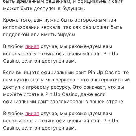
быть временным решением, и официальный сайт
может быть доступен в будущем.
Кроме того, вам нужно быть осторожным при
использовании зеркала, так как оно может быть
подделкой или иметь вирусы.
В любом
пинап
случае, мы рекомендуем вам
использовать только официальный сайт Pin Up
Casino, если он доступен вам.
Если вы ищете официальный сайт Pin Up Casino, то
вам нужно знать, что зеркало – это альтернативный
доступ к игровому ресурсу. Это означает, что вы
можете играть в Pin Up Casino, даже если
официальный сайт заблокирован в вашей стране.
В любом
пинап
случае, мы рекомендуем вам
использовать только официальный сайт Pin Up
Casino, если он доступен вам.