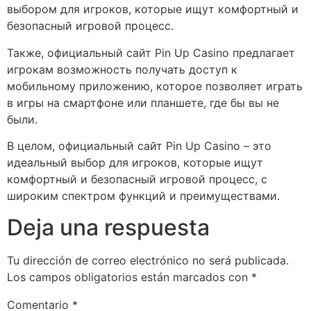
выбором для игроков, которые ищут комфортный и
безопасный игровой процесс.
Также, официальный сайт Pin Up Casino предлагает
игрокам возможность получать доступ к
мобильному приложению, которое позволяет играть
в игры на смартфоне или планшете, где бы вы не
были.
В целом, официальный сайт Pin Up Casino – это
идеальный выбор для игроков, которые ищут
комфортный и безопасный игровой процесс, с
широким спектром функций и преимуществами.
Deja una respuesta
Tu dirección de correo electrónico no será publicada.
Los campos obligatorios están marcados con
*
Comentario
*