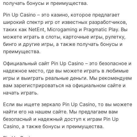
получать бонусы и преимущества.
Pin Up Casino – это казино, которое предлагает
широкий спектр игр от известных разработчиков,
таких как NetEnt, Microgaming и Pragmatic Play. Вы
можете играть в слоты, карточные игры, рулетку,
бинго и другие игры, а также получать бонусы и
преимущества.
Официальный сайт Pin Up Casino – это безопасное и
надежное место, где вы можете играть в любимые
игры и выиграть реальные деньги. Мы рекомендуем
вам зарегистрироваться на официальном сайте и
начать играть.
Если вы ищете зеркало Pin Up Casino, то вы можете
найти его на нашем сайте. Мы предлагаем вам
безопасный и надежный доступ к играм Pin Up
Casino, а также бонусы и преимущества.