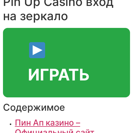
Pin Up Casino вход
на зеркало
ИГРАТЬ
Содержимое
Пин Ап казино –
Официальный сайт