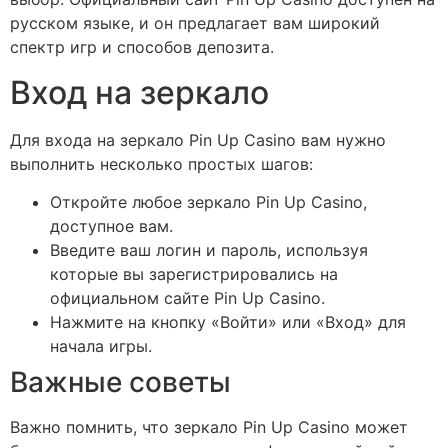
русском языке, и он предлагает вам широкий
спектр игр и способов депозита.
Вход на зеркало
Для входа на зеркало Pin Up Casino вам нужно
выполнить несколько простых шагов:
Откройте любое зеркало Pin Up Casino,
доступное вам.
Введите ваш логин и пароль, используя
которые вы зарегистрировались на
официальном сайте Pin Up Casino.
Нажмите на кнопку «Войти» или «Вход» для
начала игры.
Важные советы
Важно помнить, что зеркало Pin Up Casino может