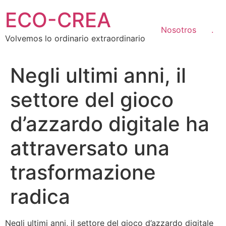
Ir
ECO-CREA
al
contenido
Nosotros
.
Volvemos lo ordinario extraordinario
Negli ultimi anni, il
settore del gioco
d’azzardo digitale ha
attraversato una
trasformazione
radica
Negli ultimi anni, il settore del gioco d’azzardo digitale