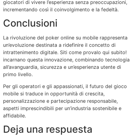
giocatori di vivere l’esperienza senza preoccupazioni,
incrementando così il coinvolgimento e la fedeltà.
Conclusioni
La rivoluzione del poker online su mobile rappresenta
un’evoluzione destinata a ridefinire il concetto di
intrattenimento digitale. Siti come provalo qui subito!
incarnano questa innovazione, combinando tecnologia
all’avanguardia, sicurezza e un’esperienza utente di
primo livello.
Per gli operatori e gli appassionati, il futuro del gioco
mobile si traduce in opportunità di crescita,
personalizzazione e partecipazione responsabile,
aspetti imprescindibili per un’industria sostenibile e
affidabile.
Deja una respuesta