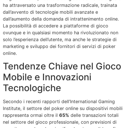
ha attraversato una trasformazione radicale, trainata
dall’avvento di tecnologie mobili avanzate e
dall’aumento della domanda di intrattenimento online.
La possibilità di accedere a piattaforme di gioco
ovunque e in qualsiasi momento ha rivoluzionato non
solo l’esperienza dell’utente, ma anche le strategie di
marketing e sviluppo dei fornitori di servizi di poker
online.
Tendenze Chiave nel Gioco
Mobile e Innovazioni
Tecnologiche
Secondo i recenti rapporti dell’International Gaming
Institute, il settore del poker online su dispositivi mobili
rappresenta ormai oltre il
65%
delle transazioni totali
nel settore del gioco professionale, con previsioni di