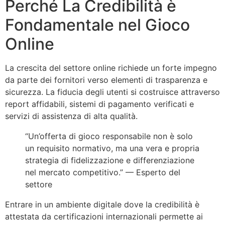
Perché La Credibilità è
Fondamentale nel Gioco
Online
La crescita del settore online richiede un forte impegno
da parte dei fornitori verso elementi di trasparenza e
sicurezza. La fiducia degli utenti si costruisce attraverso
report affidabili, sistemi di pagamento verificati e
servizi di assistenza di alta qualità.
“Un’offerta di gioco responsabile non è solo
un requisito normativo, ma una vera e propria
strategia di fidelizzazione e differenziazione
nel mercato competitivo.” — Esperto del
settore
Entrare in un ambiente digitale dove la credibilità è
attestata da certificazioni internazionali permette ai