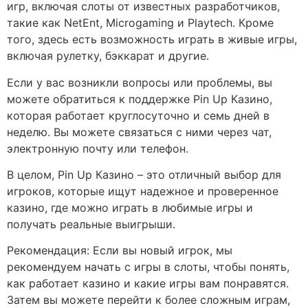
игр, включая слоты от известных разработчиков,
такие как NetEnt, Microgaming и Playtech. Кроме
того, здесь есть возможность играть в живые игры,
включая рулетку, бэккарат и другие.
Если у вас возникли вопросы или проблемы, вы
можете обратиться к поддержке Pin Up Казино,
которая работает круглосуточно и семь дней в
неделю. Вы можете связаться с ними через чат,
электронную почту или телефон.
В целом, Pin Up Казино – это отличный выбор для
игроков, которые ищут надежное и проверенное
казино, где можно играть в любимые игры и
получать реальные выигрыши.
Рекомендация: Если вы новый игрок, мы
рекомендуем начать с игры в слоты, чтобы понять,
как работает казино и какие игры вам понравятся.
Затем вы можете перейти к более сложным играм,