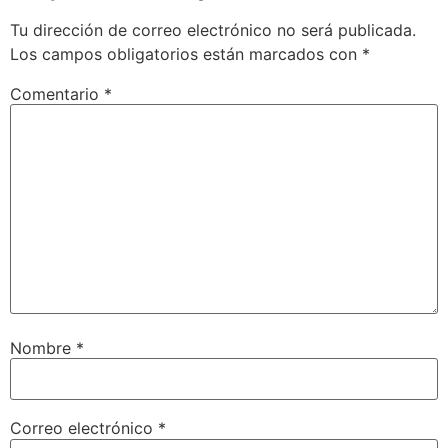
Tu dirección de correo electrónico no será publicada.
Los campos obligatorios están marcados con
*
Comentario
*
Nombre
*
Correo electrónico
*