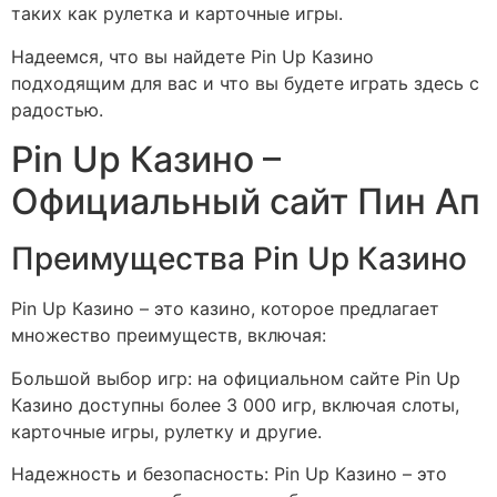
таких как рулетка и карточные игры.
Надеемся, что вы найдете Pin Up Казино
подходящим для вас и что вы будете играть здесь с
радостью.
Pin Up Казино –
Официальный сайт Пин Ап
Преимущества Pin Up Казино
Pin Up Казино – это казино, которое предлагает
множество преимуществ, включая:
Большой выбор игр: на официальном сайте Pin Up
Казино доступны более 3 000 игр, включая слоты,
карточные игры, рулетку и другие.
Надежность и безопасность: Pin Up Казино – это