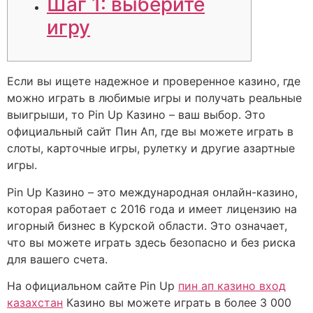
Шаг 1: выберите
игру
Если вы ищете надежное и проверенное казино, где
можно играть в любимые игры и получать реальные
выигрыши, то Pin Up Казино – ваш выбор. Это
официальный сайт Пин Ап, где вы можете играть в
слоты, карточные игры, рулетку и другие азартные
игры.
Pin Up Казино – это международная онлайн-казино,
которая работает с 2016 года и имеет лицензию на
игорный бизнес в Курской области. Это означает,
что вы можете играть здесь безопасно и без риска
для вашего счета.
На официальном сайте Pin Up
пин ап казино вход
казахстан
Казино вы можете играть в более 3 000