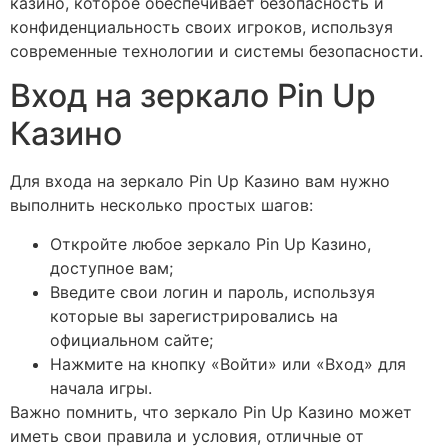
казино, которое обеспечивает безопасность и
конфиденциальность своих игроков, используя
современные технологии и системы безопасности.
Вход на зеркало Pin Up
Казино
Для входа на зеркало Pin Up Казино вам нужно
выполнить несколько простых шагов:
Откройте любое зеркало Pin Up Казино,
доступное вам;
Введите свои логин и пароль, используя
которые вы зарегистрировались на
официальном сайте;
Нажмите на кнопку «Войти» или «Вход» для
начала игры.
Важно помнить, что зеркало Pin Up Казино может
иметь свои правила и условия, отличные от