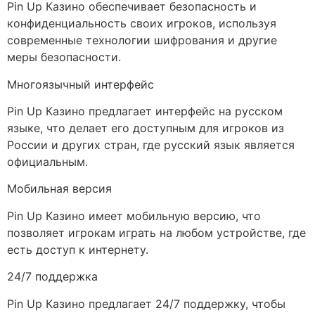
Pin Up Казино обеспечивает безопасность и
конфиденциальность своих игроков, используя
современные технологии шифрования и другие
меры безопасности.
Многоязычный интерфейс
Pin Up Казино предлагает интерфейс на русском
языке, что делает его доступным для игроков из
России и других стран, где русский язык является
официальным.
Мобильная версия
Pin Up Казино имеет мобильную версию, что
позволяет игрокам играть на любом устройстве, где
есть доступ к интернету.
24/7 поддержка
Pin Up Казино предлагает 24/7 поддержку, чтобы