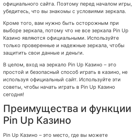
официального сайта. Поэтому перед началом игры,
убедитесь, что вы знакомы с условиями зеркала.
Кроме того, вам нужно быть осторожным при
выборе зеркала, потому что не все зеркала Pin Up
Казино являются официальными. Используйте
только проверенные и надежные зеркала, чтобы
защитить свои данные и деньги.
В целом, вход на зеркало Pin Up Казино – это
простой и безопасный способ играть в казино, не
используя официальный сайт. Используйте эти
советы, чтобы начать играть в Pin Up Казино
сегодня!
Преимущества и функции
Pin Up Казино
Pin Up Казино – это место, где вы можете