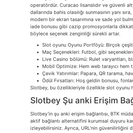
operatördür. Curacao lisanslıdır ve güvenli alt
dallarında bahis olasılığı sunmasının yanı sıra,
modern bir ekran tasarımına ve sade yol bulmaya
iade bonusu gibi cazip promosyonlarla dikkat çe
böylece seçenek zenginliği sürekli artar.
Slot oyunu Oyunu Portföyü: Birçok çeşitli
Maç Seçenekleri: Futbol, gibi seçeneklerd
Live Casino bölümü: Rulet varyantları, bl
Mobil Optimize: Hem web tarayıcı hem t
Çevik Yatırımlar: Papara, QR tarama, hava
Ödül Fırsatları: Hoş geldin bonusu, fonl
Slotbey, bu özellikleriyle özellikle slot oyunu
Slotbey Şu anki Erişim Bağ
Slotbey’in şu anki erişim bağlantısı, BTK müdah
aktif bağlantı alternatifini kurumsal duyuru ka
izleyebilirsiniz. Ayrıca, URL’nin güvenilirliği