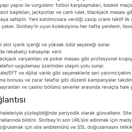
yapı yapısı ile vurgulanır. futbol karşılaşmaları, basket maçl
 slot başlıkları, jackpotlar ve canlı rulet, blackjack masası g
 sahiptir. Yeni katılımcılara verdiği cazip oranlı teklif ilk
ker. Slotbey’in oyun koleksiyonu her hafta yenilenir, ilave s
 slot içerik içeriği ve yüksek ödül seçeneği sunar.
e rekabetçi katsayılar verir.
ackjack varyantları ve poker masası gibi profesyonel krupiye
elefon uygulaması üzerinden ulaşım yolu sunar.
le/EFT ve dijital varlık gibi seçeneklerle seri yatırım/çekim 
ama bonusu ve zarar telafisi gibi düzenli kampanyalar takdi
 hayranları ve casino bölümü severler arasında revaçta hale g
lantısı
aleleriyle yüzleşildiğinde periyodik olarak güncellenir. Site 
nallarında bildirir. Slotbey’in son URL’sini edinmek için med
ni doğrulamak için site amblemünü ve SSL doğrulamasını tetkik