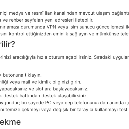
imiçi medya ve resmî ilan kanalından mevcut ulaşım bağlantıla
e rehber sayfaları yeni adresleri iletebilir.
 sınırlaması durumunda VPN veya isim sunucu güncellemesi il
sını kontrol ettiğinizden eminlik sağlayın ve mümkünse telef
ilir?
rinizi aracılığıyla hızla oturum açabilirsiniz. Sıradaki uygula
 butonuna tıklayın.
iği veya mail ve kimlik bilginizi girin.
ş yapacaksınız ve slotlara başlayacaksınız.
 destek hattından destek ulaşabilirsiniz.
uygundur; bu sayede PC veya cep telefonunuzdan anında içeri
ni temize çekmeyi veya değişik bir tarayıcı kullanmayı test 
Çekme