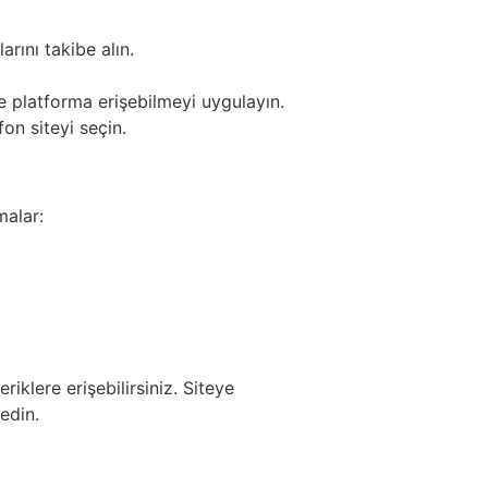
rını takibe alın.
e platforma erişebilmeyi uygulayın.
on siteyi seçin.
malar:
klere erişebilirsiniz. Siteye
edin.