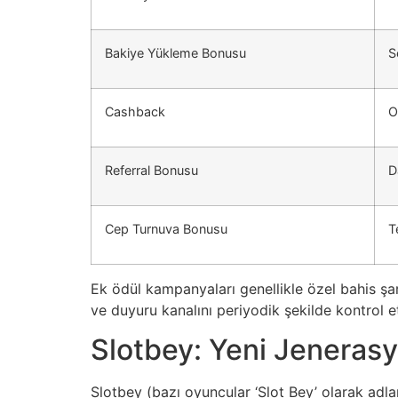
Bakiye Yükleme Bonusu
S
Cashback
O
Referral Bonusu
D
Cep Turnuva Bonusu
T
Ek ödül kampanyaları genellikle özel bahis şar
ve duyuru kanalını periyodik şekilde kontrol e
Slotbey: Yeni Jenerasy
Slotbey (bazı oyuncular ‘Slot Bey’ olarak adla