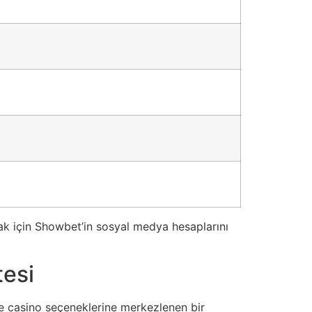
nmak için Showbet’in sosyal medya hesaplarını
tesi
 ve casino seçeneklerine merkezlenen bir