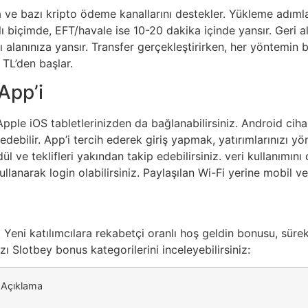
 ve bazı kripto ödeme kanallarını destekler. Yükleme adımla
zlı biçimde, EFT/havale ise 10-20 dakika içinde yansır. Geri 
ıcı alanınıza yansır. Transfer gerçekleştirirken, her yöntemin 
 TL’den başlar.
App’i
ple iOS tabletlerinizden da bağlanabilirsiniz. Android cihaz
debilir. App’i tercih ederek giriş yapmak, yatırımlarınızı 
ül ve teklifleri yakından takip edebilirsiniz. veri kullanımı
ullanarak login olabilirsiniz. Paylaşılan Wi-Fi yerine mobil ve
r. Yeni katılımcılara rekabetçi oranlı hoş geldin bonusu, sür
 Slotbey bonus kategorilerini inceleyebilirsiniz:
Açıklama