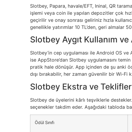
Slotbey, Papara, havale/EFT, Ininal, QR tarama
işlemi veya coin ile yapılan depozitler çok hı
geçirilir ve onay sonrası geliriniz hızla kullan
genellikle yatırımlar 10 TL’den, geri almalar 50
Slotbey Aygıt Kullanım ve 
Slotbey’in cep uygulaması ile Android OS ve Ap
ise AppStore’dan Slotbey uygulamasını temin e
pratik hale dönüşür. App içinden de şu anki öd
dışı bırakabilir, her zaman güvenilir bir Wi-Fi k
Slotbey Ekstra ve Teklifler
Slotbey de üyelerini kârlı teşviklerle destekle
seçenekler takdim eder. Aşağıdaki tabloda bazı
Ödül Sınıfı