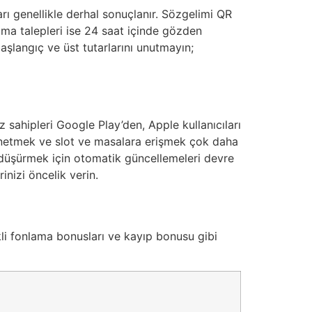
rı genellikle derhal sonuçlanır. Sözgelimi QR
alma talepleri ise 24 saat içinde gözden
başlangıç ve üst tutarlarını unutmayın;
 sahipleri Google Play’den, Apple kullanıcıları
yönetmek ve slot ve masalara erişmek çok daha
nı düşürmek için otomatik güncellemeleri devre
rinizi öncelik verin.
ekli fonlama bonusları ve kayıp bonusu gibi