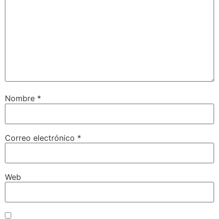
Nombre
*
Correo electrónico
*
Web